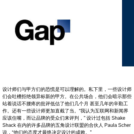
设计师们与甲方们的恐慌是可以理解的。私下里，一些设计师
们会吐槽拒绝领异标新的甲方。在公共场合，他们会暗示那些
站着说话不腰疼的批评低估了他们几个月 甚至几年的辛勤工
作。还有一些设计师更加直截了当。
“
我认为互联网和新闻界
应该住嘴，而让品牌的受众们来评判，
”
设计过包括
Shake
Shack
在内的许多品牌的五角设计联盟的合伙人
Paula Scher
说，
“
他们的态度才最终决定设计的成败。
”