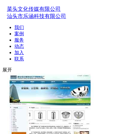
菜头文化传媒有限公司
汕头市乐涵科技有限公司
我们
案例
服务
动态
加入
联系
展开