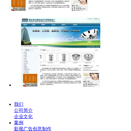
我们
公司简介
企业文化
案例
影视广告创意制作